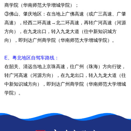
商学院（华南师范大学增城学院）；
③佛山、肇庆地区：在当地上广佛高速（或广三高速、广肇
高速），经西二环高速→北二环高速，再转广河高速（河源
方向），在九龙出口，转入九龙大道（往中新知识城方
向），即到达广州商学院（华南师范大学增城学院）。
E、粤北地区自驾车路线：
在韶关、清远当地上京珠高速，往广州（珠海）方向行驶，
转广河高速（河源方向），在九龙出口，转入九龙大道（往
中新知识城方向），即到达广州商学院（华南师范大学增城
学院）。