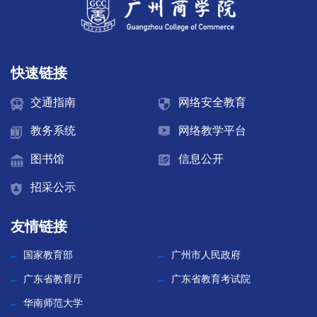
快速链接
交通指南
网络安全教育
教务系统
网络教学平台
图书馆
信息公开
招采公示
友情链接
国家教育部
广州市人民政府
广东省教育厅
广东省教育考试院
华南师范大学