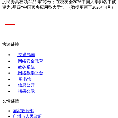
度民办高校领军品牌”称号；在校友会2026中国大学排名中被
评为6星级“中国顶尖应用型大学”。（数据更新至2026年4月）
快速链接
交通指南
网络安全教育
教务系统
网络教学平台
图书馆
信息公开
招采公示
友情链接
国家教育部
广州市人民政府