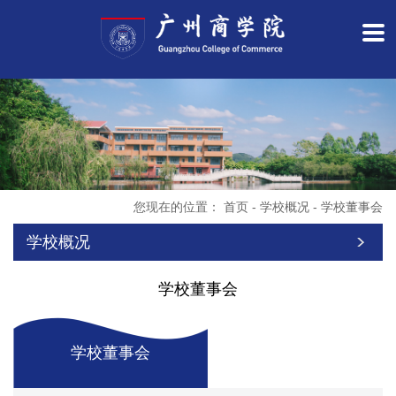
您现在的位置：
首页
-
学校概况
-
学校董事会
学校概况
学校董事会
学校董事会